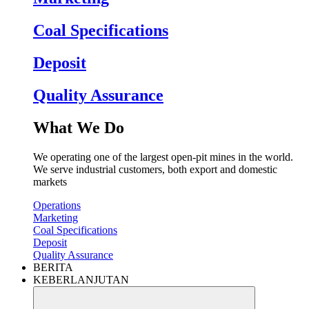
Coal Specifications
Deposit
Quality Assurance
What We Do
We operating one of the largest open-pit mines in the world.
We serve industrial customers, both export and domestic
markets
Operations
Marketing
Coal Specifications
Deposit
Quality Assurance
BERITA
KEBERLANJUTAN