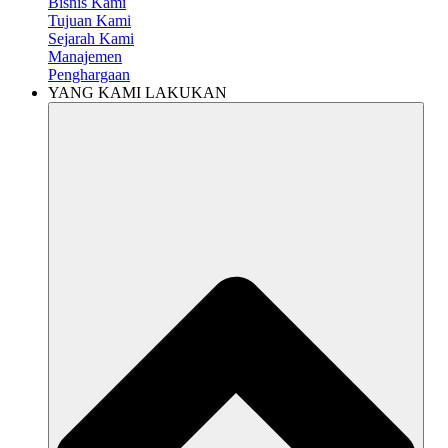
Bisnis Kami
Tujuan Kami
Sejarah Kami
Manajemen
Penghargaan
YANG KAMI LAKUKAN