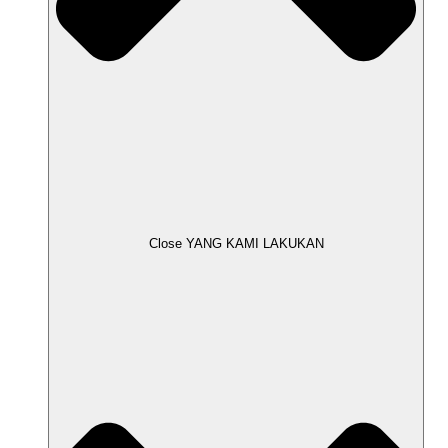
Close YANG KAMI LAKUKAN