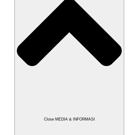
Close MEDIA & INFORMASI