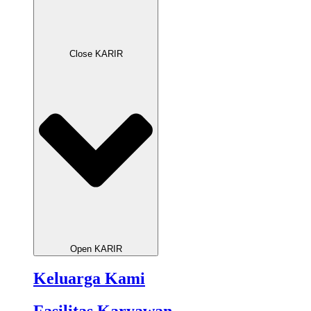
Close KARIR
Open KARIR
Keluarga Kami