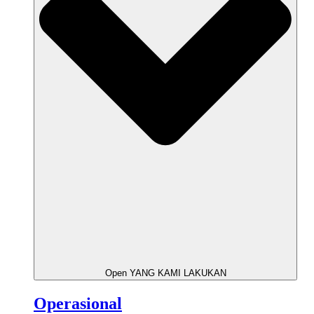
Open YANG KAMI LAKUKAN
Operasional