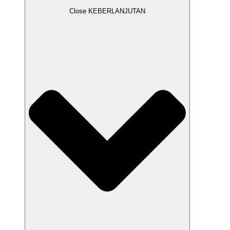
Close KEBERLANJUTAN