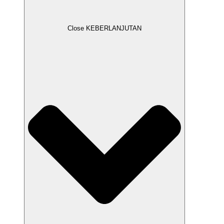
Close KEBERLANJUTAN