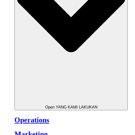
Open YANG KAMI LAKUKAN
Operations
Marketing