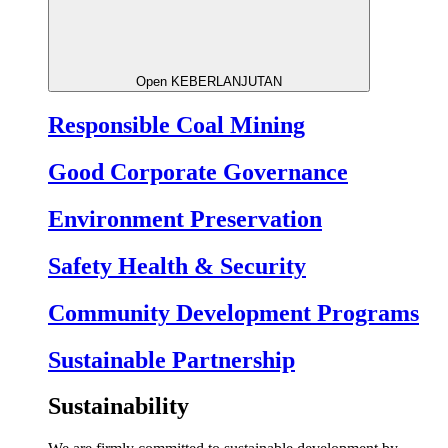
Open KEBERLANJUTAN
Responsible Coal Mining
Good Corporate Governance
Environment Preservation
Safety Health & Security
Community Development Programs
Sustainable Partnership
Sustainability