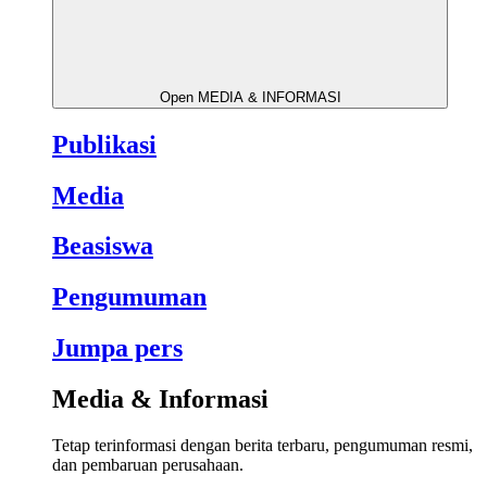
Open MEDIA & INFORMASI
Publikasi
Media
Beasiswa
Pengumuman
Jumpa pers
Media & Informasi
Tetap terinformasi dengan berita terbaru, pengumuman resmi,
dan pembaruan perusahaan.