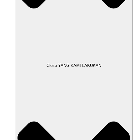
Close YANG KAMI LAKUKAN