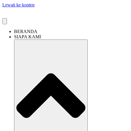
Lewati ke konten
BERANDA
SIAPA KAMI