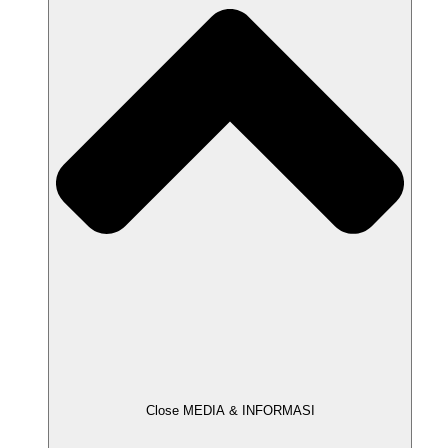
Close MEDIA & INFORMASI