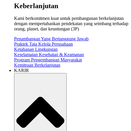
Keberlanjutan
Kami berkomitmen kuat untuk pembangunan berkelanjutan
dengan mempertahankan pendekatan yang seimbang terhadap
orang, planet, dan keuntungan (3P)
Penambangan Yang Bertanggung Jawab
Praktek Tata Kelola Perusahaan
Ketahanan Lingkungan
Keselamatan Kesehatan & Keamanan
Program Pengembangan Masyarakat
Kemitraan Berkelanjutan
KARIR