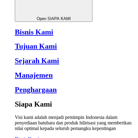
Open SIAPA KAMI
Bisnis Kami
Tujuan Kami
Sejarah Kami
Manajemen
Penghargaan
Siapa Kami
Visi kami adalah menjadi pemimpin Indonesia dalam
penyediaan batubara dan produk hilirisasi yang memberikan
nilai optimal kepada seluruh pemangku kepentingan