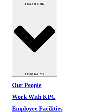
Close KARIR
Open KARIR
Our People
Work With KPC
Employee Facilities