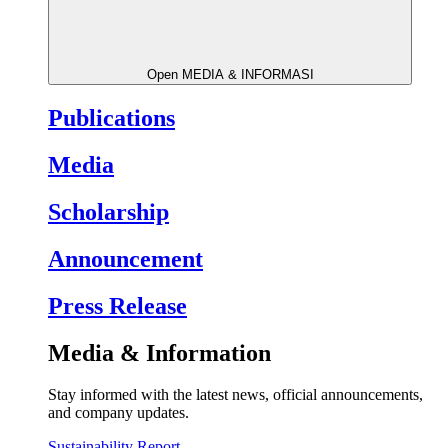
Open MEDIA & INFORMASI
Publications
Media
Scholarship
Announcement
Press Release
Media & Information
Stay informed with the latest news, official announcements,
and company updates.
Sustainability Report