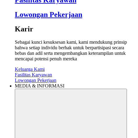
Fasilitas Karyawan
Lowongan Pekerjaan
Karir
Sebagai kunci kesuksesan kami, kami mendukung prinsip
bahwa setiap individu berhak untuk berpartisipasi secara
bebas dan adil serta mengembangkan keterampilan untuk
mencapai potensi penuh mereka
Keluarga Kami
Fasilitas Karyawan
Lowongan Pekerjaan
MEDIA & INFORMASI