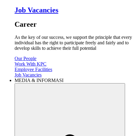
Job Vacancies
Career
As the key of our success, we support the principle that every
individual has the right to participate freely and fairly and to
develop skills to achieve their full potential
Our People
Work With KPC
Employee Facilities
Job Vacancies
MEDIA & INFORMASI