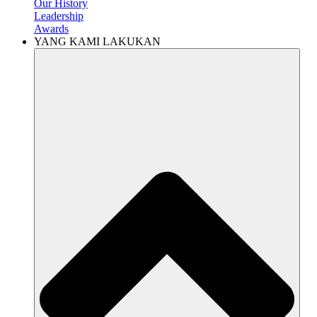
Our History
Leadership
Awards
YANG KAMI LAKUKAN