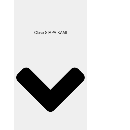
Close SIAPA KAMI