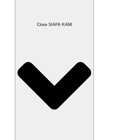
Close SIAPA KAMI