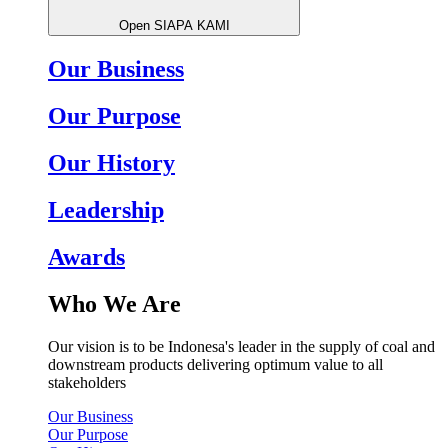
Open SIAPA KAMI
Our Business
Our Purpose
Our History
Leadership
Awards
Who We Are
Our vision is to be Indonesa's leader in the supply of coal and
downstream products delivering optimum value to all
stakeholders
Our Business
Our Purpose