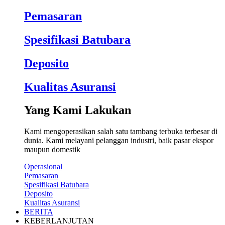
Pemasaran
Spesifikasi Batubara
Deposito
Kualitas Asuransi
Yang Kami Lakukan
Kami mengoperasikan salah satu tambang terbuka terbesar di
dunia. Kami melayani pelanggan industri, baik pasar ekspor
maupun domestik
Operasional
Pemasaran
Spesifikasi Batubara
Deposito
Kualitas Asuransi
BERITA
KEBERLANJUTAN