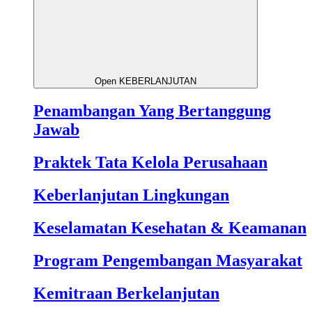
Open KEBERLANJUTAN
Penambangan Yang Bertanggung
Jawab
Praktek Tata Kelola Perusahaan
Keberlanjutan Lingkungan
Keselamatan Kesehatan & Keamanan
Program Pengembangan Masyarakat
Kemitraan Berkelanjutan